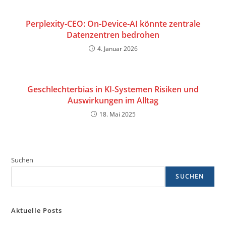
Perplexity‑CEO: On‑Device‑AI könnte zentrale
Datenzentren bedrohen
4. Januar 2026
Geschlechterbias in KI-Systemen Risiken und
Auswirkungen im Alltag
18. Mai 2025
Suchen
SUCHEN
Aktuelle Posts