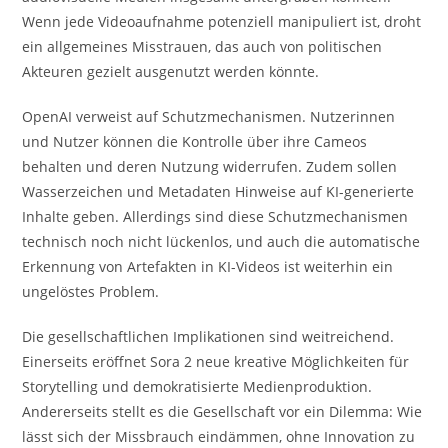
Wenn jede Videoaufnahme potenziell manipuliert ist, droht
ein allgemeines Misstrauen, das auch von politischen
Akteuren gezielt ausgenutzt werden könnte.
OpenAI verweist auf Schutzmechanismen. Nutzerinnen
und Nutzer können die Kontrolle über ihre Cameos
behalten und deren Nutzung widerrufen. Zudem sollen
Wasserzeichen und Metadaten Hinweise auf KI-generierte
Inhalte geben. Allerdings sind diese Schutzmechanismen
technisch noch nicht lückenlos, und auch die automatische
Erkennung von Artefakten in KI-Videos ist weiterhin ein
ungelöstes Problem.
Die gesellschaftlichen Implikationen sind weitreichend.
Einerseits eröffnet Sora 2 neue kreative Möglichkeiten für
Storytelling und demokratisierte Medienproduktion.
Andererseits stellt es die Gesellschaft vor ein Dilemma: Wie
lässt sich der Missbrauch eindämmen, ohne Innovation zu