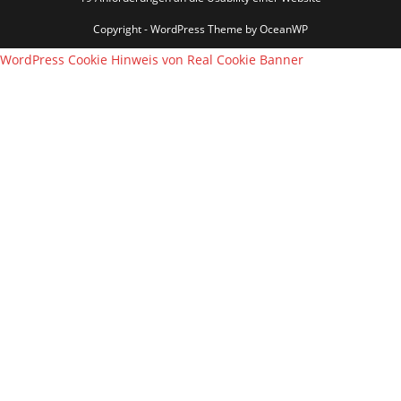
Copyright - WordPress Theme by OceanWP
WordPress Cookie Hinweis von Real Cookie Banner