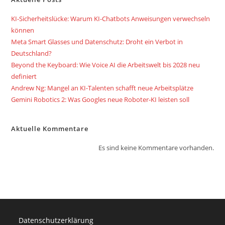
KI-Sicherheitslücke: Warum KI-Chatbots Anweisungen verwechseln
können
Meta Smart Glasses und Datenschutz: Droht ein Verbot in
Deutschland?
Beyond the Keyboard: Wie Voice AI die Arbeitswelt bis 2028 neu
definiert
Andrew Ng: Mangel an KI-Talenten schafft neue Arbeitsplätze
Gemini Robotics 2: Was Googles neue Roboter-KI leisten soll
Aktuelle Kommentare
Es sind keine Kommentare vorhanden.
Datenschutzerklärung