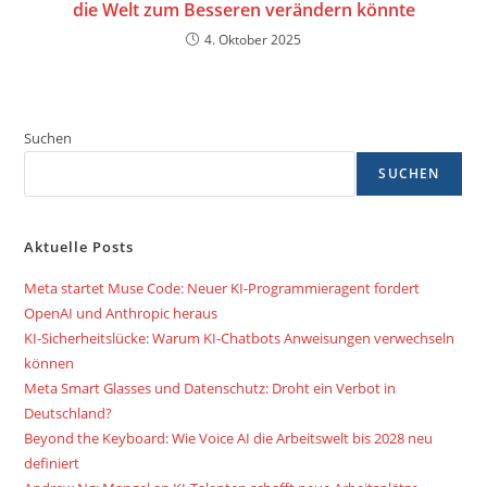
die Welt zum Besseren verändern könnte
4. Oktober 2025
Suchen
SUCHEN
Aktuelle Posts
Meta startet Muse Code: Neuer KI-Programmieragent fordert
OpenAI und Anthropic heraus
KI-Sicherheitslücke: Warum KI-Chatbots Anweisungen verwechseln
können
Meta Smart Glasses und Datenschutz: Droht ein Verbot in
Deutschland?
Beyond the Keyboard: Wie Voice AI die Arbeitswelt bis 2028 neu
definiert