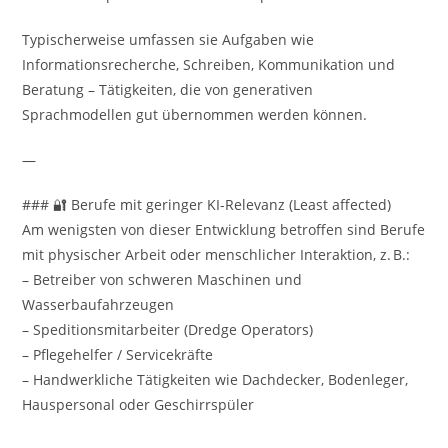
Typischerweise umfassen sie Aufgaben wie
Informationsrecherche, Schreiben, Kommunikation und
Beratung – Tätigkeiten, die von generativen
Sprachmodellen gut übernommen werden können.
—
### 🔐 Berufe mit geringer KI-Relevanz (Least affected)
Am wenigsten von dieser Entwicklung betroffen sind Berufe
mit physischer Arbeit oder menschlicher Interaktion, z. B.:
– Betreiber von schweren Maschinen und
Wasserbaufahrzeugen
– Speditionsmitarbeiter (Dredge Operators)
– Pflegehelfer / Servicekräfte
– Handwerkliche Tätigkeiten wie Dachdecker, Bodenleger,
Hauspersonal oder Geschirrspüler