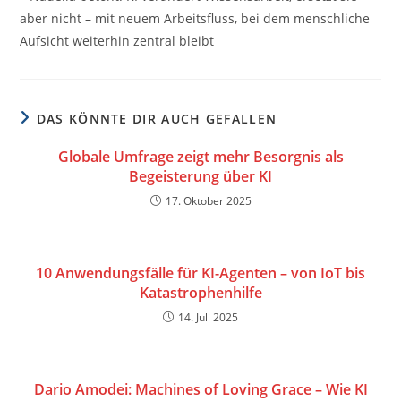
aber nicht – mit neuem Arbeitsfluss, bei dem menschliche
Aufsicht weiterhin zentral bleibt
DAS KÖNNTE DIR AUCH GEFALLEN
Globale Umfrage zeigt mehr Besorgnis als
Begeisterung über KI
17. Oktober 2025
10 Anwendungsfälle für KI-Agenten – von IoT bis
Katastrophenhilfe
14. Juli 2025
Dario Amodei: Machines of Loving Grace – Wie KI