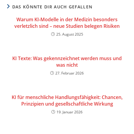
DAS KÖNNTE DIR AUCH GEFALLEN
Warum KI‑Modelle in der Medizin besonders
verletzlich sind – neue Studien belegen Risiken
25. August 2025
KI Texte: Was gekennzeichnet werden muss und
was nicht
27. Februar 2026
KI für menschliche Handlungsfähigkeit: Chancen,
Prinzipien und gesellschaftliche Wirkung
19. Januar 2026