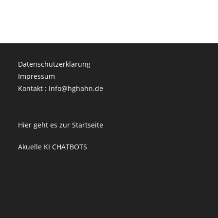
Datenschutzerklärung
Impressum
Kontakt : Info@hghahn.de
Hier geht es zur Startseite
Akuelle KI CHATBOTS