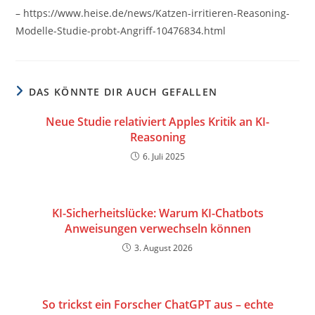
– https://www.heise.de/news/Katzen-irritieren-Reasoning-
Modelle-Studie-probt-Angriff-10476834.html
DAS KÖNNTE DIR AUCH GEFALLEN
Neue Studie relativiert Apples Kritik an KI-
Reasoning
6. Juli 2025
KI-Sicherheitslücke: Warum KI-Chatbots
Anweisungen verwechseln können
3. August 2026
So trickst ein Forscher ChatGPT aus – echte