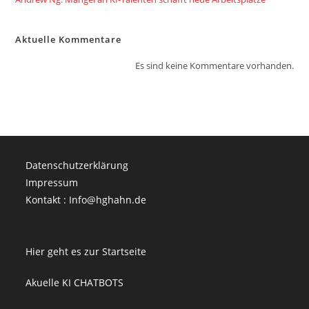
Aktuelle Kommentare
Es sind keine Kommentare vorhanden.
Datenschutzerklärung
Impressum
Kontakt : Info@hghahn.de
Hier geht es zur Startseite
Akuelle KI CHATBOTS