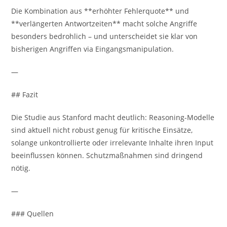
Die Kombination aus **erhöhter Fehlerquote** und
**verlängerten Antwortzeiten** macht solche Angriffe
besonders bedrohlich – und unterscheidet sie klar von
bisherigen Angriffen via Eingangsmanipulation.
—
## Fazit
Die Studie aus Stanford macht deutlich: Reasoning-Modelle
sind aktuell nicht robust genug für kritische Einsätze,
solange unkontrollierte oder irrelevante Inhalte ihren Input
beeinflussen können. Schutzmaßnahmen sind dringend
nötig.
—
### Quellen