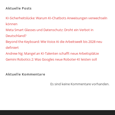
Aktuelle Posts
KI-Sicherheitslücke: Warum KI-Chatbots Anweisungen verwechseln
können
Meta Smart Glasses und Datenschutz: Droht ein Verbot in
Deutschland?
Beyond the Keyboard: Wie Voice AI die Arbeitswelt bis 2028 neu
definiert
Andrew Ng: Mangel an KI-Talenten schafft neue Arbeitsplätze
Gemini Robotics 2: Was Googles neue Roboter-KI leisten soll
Aktuelle Kommentare
Es sind keine Kommentare vorhanden.