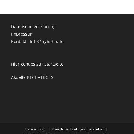
Datenschutzerklärung
Impressum
Kontakt : Info@hghahn.de
Hier geht es zur Startseite
Akuelle KI CHATBOTS
Datenschutz
Künstliche Intelligenz verstehen