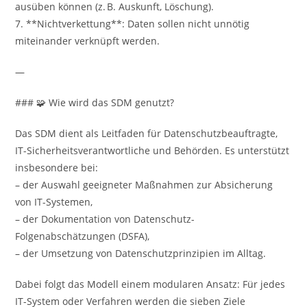
ausüben können (z. B. Auskunft, Löschung).
7. **Nichtverkettung**: Daten sollen nicht unnötig
miteinander verknüpft werden.
—
### 🧩 Wie wird das SDM genutzt?
Das SDM dient als Leitfaden für Datenschutzbeauftragte,
IT-Sicherheitsverantwortliche und Behörden. Es unterstützt
insbesondere bei:
– der Auswahl geeigneter Maßnahmen zur Absicherung
von IT-Systemen,
– der Dokumentation von Datenschutz-
Folgenabschätzungen (DSFA),
– der Umsetzung von Datenschutzprinzipien im Alltag.
Dabei folgt das Modell einem modularen Ansatz: Für jedes
IT-System oder Verfahren werden die sieben Ziele