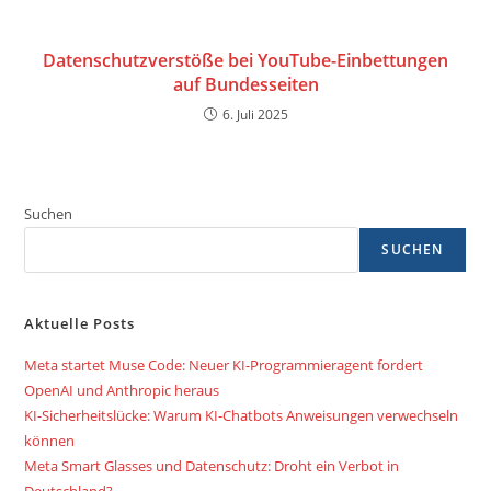
Datenschutzverstöße bei YouTube-Einbettungen
auf Bundesseiten
6. Juli 2025
Suchen
SUCHEN
Aktuelle Posts
Meta startet Muse Code: Neuer KI-Programmieragent fordert
OpenAI und Anthropic heraus
KI-Sicherheitslücke: Warum KI-Chatbots Anweisungen verwechseln
können
Meta Smart Glasses und Datenschutz: Droht ein Verbot in