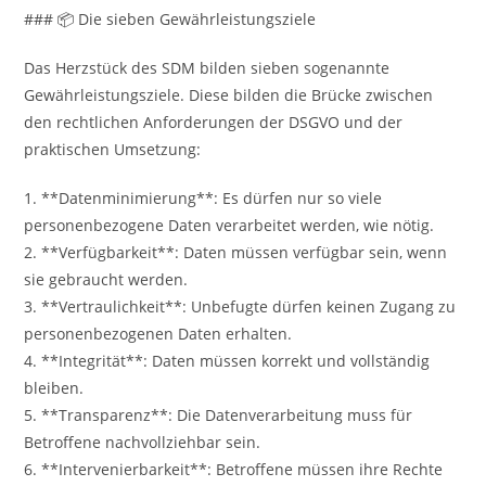
### 📦 Die sieben Gewährleistungsziele
Das Herzstück des SDM bilden sieben sogenannte
Gewährleistungsziele. Diese bilden die Brücke zwischen
den rechtlichen Anforderungen der DSGVO und der
praktischen Umsetzung:
1. **Datenminimierung**: Es dürfen nur so viele
personenbezogene Daten verarbeitet werden, wie nötig.
2. **Verfügbarkeit**: Daten müssen verfügbar sein, wenn
sie gebraucht werden.
3. **Vertraulichkeit**: Unbefugte dürfen keinen Zugang zu
personenbezogenen Daten erhalten.
4. **Integrität**: Daten müssen korrekt und vollständig
bleiben.
5. **Transparenz**: Die Datenverarbeitung muss für
Betroffene nachvollziehbar sein.
6. **Intervenierbarkeit**: Betroffene müssen ihre Rechte