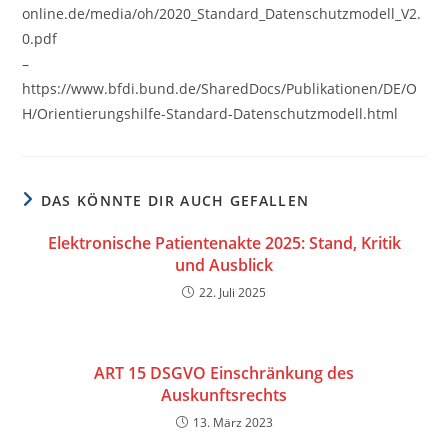
online.de/media/oh/2020_Standard_Datenschutzmodell_V2.
0.pdf
–
https://www.bfdi.bund.de/SharedDocs/Publikationen/DE/O
H/Orientierungshilfe-Standard-Datenschutzmodell.html
DAS KÖNNTE DIR AUCH GEFALLEN
Elektronische Patientenakte 2025: Stand, Kritik
und Ausblick
22. Juli 2025
ART 15 DSGVO Einschränkung des
Auskunftsrechts
13. März 2023