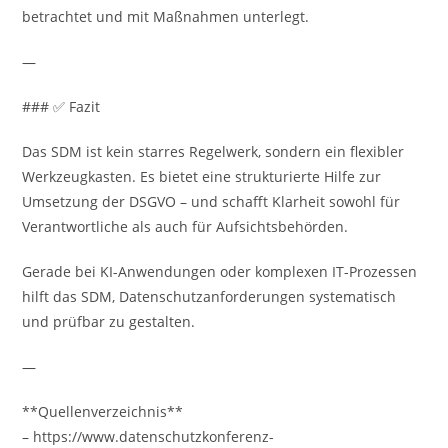
betrachtet und mit Maßnahmen unterlegt.
—
### ✅ Fazit
Das SDM ist kein starres Regelwerk, sondern ein flexibler
Werkzeugkasten. Es bietet eine strukturierte Hilfe zur
Umsetzung der DSGVO – und schafft Klarheit sowohl für
Verantwortliche als auch für Aufsichtsbehörden.
Gerade bei KI-Anwendungen oder komplexen IT-Prozessen
hilft das SDM, Datenschutzanforderungen systematisch
und prüfbar zu gestalten.
—
**Quellenverzeichnis**
– https://www.datenschutzkonferenz-