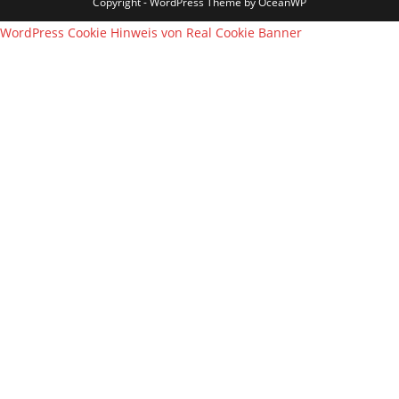
Copyright - WordPress Theme by OceanWP
WordPress Cookie Hinweis von Real Cookie Banner