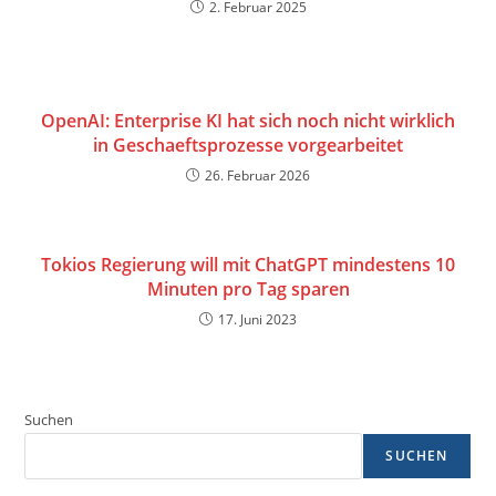
2. Februar 2025
OpenAI: Enterprise KI hat sich noch nicht wirklich
in Geschaeftsprozesse vorgearbeitet
26. Februar 2026
Tokios Regierung will mit ChatGPT mindestens 10
Minuten pro Tag sparen
17. Juni 2023
Suchen
SUCHEN