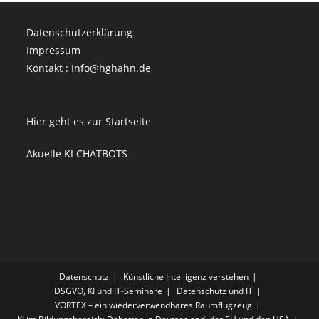
Datenschutzerklärung
Impressum
Kontakt : Info@hghahn.de
Hier geht es zur Startseite
Akuelle KI CHATBOTS
Datenschutz
Künstliche Intelligenz verstehen
DSGVO, KI und IT-Seminare
Datenschutz und IT
VORTEX – ein wiederverwendbares Raumflugzeug