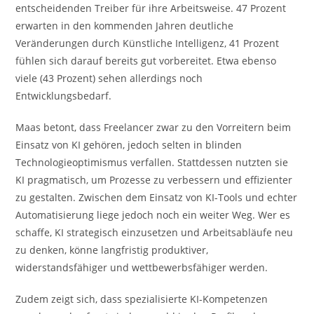
entscheidenden Treiber für ihre Arbeitsweise. 47 Prozent
erwarten in den kommenden Jahren deutliche
Veränderungen durch Künstliche Intelligenz, 41 Prozent
fühlen sich darauf bereits gut vorbereitet. Etwa ebenso
viele (43 Prozent) sehen allerdings noch
Entwicklungsbedarf.
Maas betont, dass Freelancer zwar zu den Vorreitern beim
Einsatz von KI gehören, jedoch selten in blinden
Technologieoptimismus verfallen. Stattdessen nutzten sie
KI pragmatisch, um Prozesse zu verbessern und effizienter
zu gestalten. Zwischen dem Einsatz von KI-Tools und echter
Automatisierung liege jedoch noch ein weiter Weg. Wer es
schaffe, KI strategisch einzusetzen und Arbeitsabläufe neu
zu denken, könne langfristig produktiver,
widerstandsfähiger und wettbewerbsfähiger werden.
Zudem zeigt sich, dass spezialisierte KI-Kompetenzen