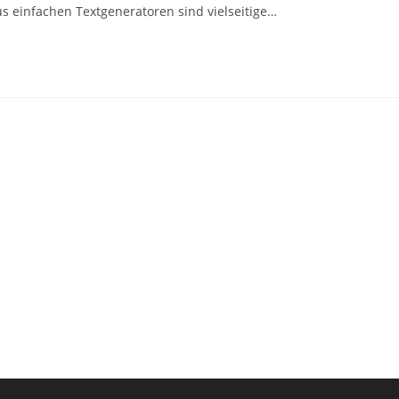
us einfachen Textgeneratoren sind vielseitige…