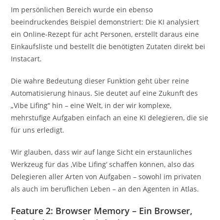
Im persönlichen Bereich wurde ein ebenso
beeindruckendes Beispiel demonstriert: Die KI analysiert
ein Online-Rezept für acht Personen, erstellt daraus eine
Einkaufsliste und bestellt die benötigten Zutaten direkt bei
Instacart.
Die wahre Bedeutung dieser Funktion geht über reine
Automatisierung hinaus. Sie deutet auf eine Zukunft des
„Vibe Lifing“ hin – eine Welt, in der wir komplexe,
mehrstufige Aufgaben einfach an eine KI delegieren, die sie
für uns erledigt.
Wir glauben, dass wir auf lange Sicht ein erstaunliches
Werkzeug für das ‚Vibe Lifing‘ schaffen können, also das
Delegieren aller Arten von Aufgaben – sowohl im privaten
als auch im beruflichen Leben – an den Agenten in Atlas.
Feature 2: Browser Memory – Ein Browser,