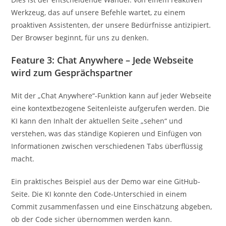
Werkzeug, das auf unsere Befehle wartet, zu einem
proaktiven Assistenten, der unsere Bedürfnisse antizipiert.
Der Browser beginnt, für uns zu denken.
Feature 3: Chat Anywhere – Jede Webseite
wird zum Gesprächspartner
Mit der „Chat Anywhere“-Funktion kann auf jeder Webseite
eine kontextbezogene Seitenleiste aufgerufen werden. Die
KI kann den Inhalt der aktuellen Seite „sehen“ und
verstehen, was das ständige Kopieren und Einfügen von
Informationen zwischen verschiedenen Tabs überflüssig
macht.
Ein praktisches Beispiel aus der Demo war eine GitHub-
Seite. Die KI konnte den Code-Unterschied in einem
Commit zusammenfassen und eine Einschätzung abgeben,
ob der Code sicher übernommen werden kann.