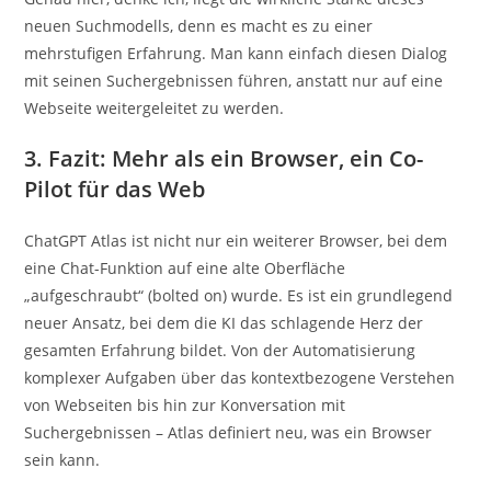
neuen Suchmodells, denn es macht es zu einer
mehrstufigen Erfahrung. Man kann einfach diesen Dialog
mit seinen Suchergebnissen führen, anstatt nur auf eine
Webseite weitergeleitet zu werden.
3. Fazit: Mehr als ein Browser, ein Co-
Pilot für das Web
ChatGPT Atlas ist nicht nur ein weiterer Browser, bei dem
eine Chat-Funktion auf eine alte Oberfläche
„aufgeschraubt“ (bolted on) wurde. Es ist ein grundlegend
neuer Ansatz, bei dem die KI das schlagende Herz der
gesamten Erfahrung bildet. Von der Automatisierung
komplexer Aufgaben über das kontextbezogene Verstehen
von Webseiten bis hin zur Konversation mit
Suchergebnissen – Atlas definiert neu, was ein Browser
sein kann.