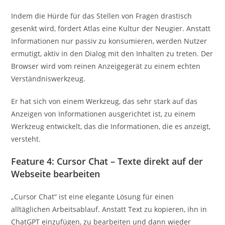
Indem die Hürde für das Stellen von Fragen drastisch
gesenkt wird, fördert Atlas eine Kultur der Neugier. Anstatt
Informationen nur passiv zu konsumieren, werden Nutzer
ermutigt, aktiv in den Dialog mit den Inhalten zu treten. Der
Browser wird vom reinen Anzeigegerät zu einem echten
Verständniswerkzeug.
Er hat sich von einem Werkzeug, das sehr stark auf das
Anzeigen von Informationen ausgerichtet ist, zu einem
Werkzeug entwickelt, das die Informationen, die es anzeigt,
versteht.
Feature 4: Cursor Chat – Texte direkt auf der
Webseite bearbeiten
„Cursor Chat“ ist eine elegante Lösung für einen
alltäglichen Arbeitsablauf. Anstatt Text zu kopieren, ihn in
ChatGPT einzufügen, zu bearbeiten und dann wieder