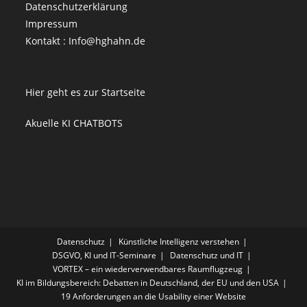
Datenschutzerklärung
Impressum
Kontakt : Info@hghahn.de
Hier geht es zur Startseite
Akuelle KI CHATBOTS
Datenschutz
Künstliche Intelligenz verstehen
DSGVO, KI und IT-Seminare
Datenschutz und IT
VORTEX – ein wiederverwendbares Raumflugzeug
KI im Bildungsbereich: Debatten in Deutschland, der EU und den USA
19 Anforderungen an die Usability einer Website