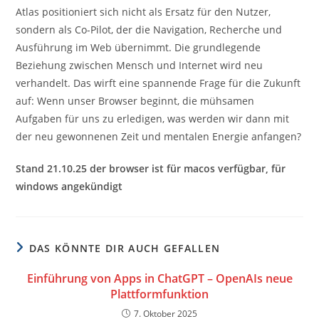
Atlas positioniert sich nicht als Ersatz für den Nutzer,
sondern als Co-Pilot, der die Navigation, Recherche und
Ausführung im Web übernimmt. Die grundlegende
Beziehung zwischen Mensch und Internet wird neu
verhandelt. Das wirft eine spannende Frage für die Zukunft
auf: Wenn unser Browser beginnt, die mühsamen
Aufgaben für uns zu erledigen, was werden wir dann mit
der neu gewonnenen Zeit und mentalen Energie anfangen?
Stand 21.10.25 der browser ist für macos verfügbar, für
windows angekündigt
DAS KÖNNTE DIR AUCH GEFALLEN
Einführung von Apps in ChatGPT – OpenAIs neue
Plattformfunktion
7. Oktober 2025