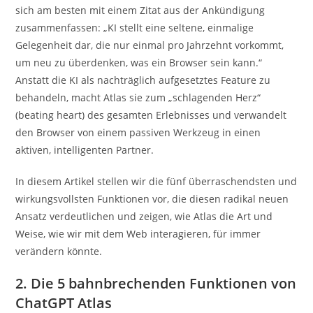
sich am besten mit einem Zitat aus der Ankündigung
zusammenfassen: „KI stellt eine seltene, einmalige
Gelegenheit dar, die nur einmal pro Jahrzehnt vorkommt,
um neu zu überdenken, was ein Browser sein kann.“
Anstatt die KI als nachträglich aufgesetztes Feature zu
behandeln, macht Atlas sie zum „schlagenden Herz“
(beating heart) des gesamten Erlebnisses und verwandelt
den Browser von einem passiven Werkzeug in einen
aktiven, intelligenten Partner.
In diesem Artikel stellen wir die fünf überraschendsten und
wirkungsvollsten Funktionen vor, die diesen radikal neuen
Ansatz verdeutlichen und zeigen, wie Atlas die Art und
Weise, wie wir mit dem Web interagieren, für immer
verändern könnte.
2. Die 5 bahnbrechenden Funktionen von
ChatGPT Atlas