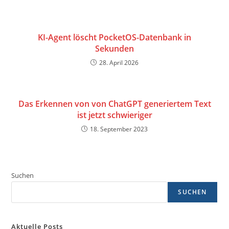
KI-Agent löscht PocketOS-Datenbank in
Sekunden
28. April 2026
Das Erkennen von von ChatGPT generiertem Text
ist jetzt schwieriger
18. September 2023
Suchen
SUCHEN
Aktuelle Posts