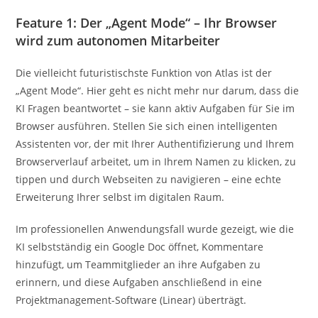
Feature 1: Der „Agent Mode“ – Ihr Browser
wird zum autonomen Mitarbeiter
Die vielleicht futuristischste Funktion von Atlas ist der
„Agent Mode“. Hier geht es nicht mehr nur darum, dass die
KI Fragen beantwortet – sie kann aktiv Aufgaben für Sie im
Browser ausführen. Stellen Sie sich einen intelligenten
Assistenten vor, der mit Ihrer Authentifizierung und Ihrem
Browserverlauf arbeitet, um in Ihrem Namen zu klicken, zu
tippen und durch Webseiten zu navigieren – eine echte
Erweiterung Ihrer selbst im digitalen Raum.
Im professionellen Anwendungsfall wurde gezeigt, wie die
KI selbstständig ein Google Doc öffnet, Kommentare
hinzufügt, um Teammitglieder an ihre Aufgaben zu
erinnern, und diese Aufgaben anschließend in eine
Projektmanagement-Software (Linear) überträgt.