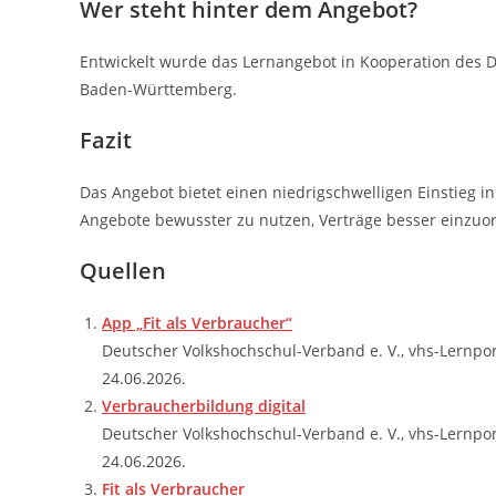
Wer steht hinter dem Angebot?
Entwickelt wurde das Lernangebot in Kooperation des 
Baden-Württemberg.
Fazit
Das Angebot bietet einen niedrigschwelligen Einstieg in
Angebote bewusster zu nutzen, Verträge besser einzuo
Quellen
App „Fit als Verbraucher“
Deutscher Volkshochschul-Verband e. V., vhs-Lernpo
24.06.2026.
Verbraucherbildung digital
Deutscher Volkshochschul-Verband e. V., vhs-Lernpo
24.06.2026.
Fit als Verbraucher