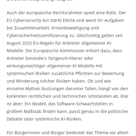
Auch der europäische Rechtsrahmen spielt eine Rolle. Der
EU Cybersecurity Act stärkt ENISA und weist ihr Aufgaben
bei Zusammenarbeit, Krisenbewältigung und
Cybersicherheitszertifizierung zu. Gleichzeitig gelten seit
August 2025 EU-Regeln für Anbieter allgemeiner KI-
Modelle. Die Europäische Kommission erklärt dazu, dass
Anbieter besonders fortgeschrittener oder
wirkungsmächtiger allgemeiner KI-Modelle mit
systemischen Risiken zusätzliche Pflichten zur Bewertung
und Minderung solcher Risiken haben. Ob und wie
einzelne Mythos-Nutzungen darunter fallen, hängt von den
konkreten rechtlichen und technischen Umständen ab. Klar
ist aber: Ein Modell, das Software-Schwachstellen in
großem Maßstab finden kann, passt genau in die politische
Debatte über systemische KI-Risiken.
Für Bürgerinnen und Bürger bedeutet das Thema vor allem