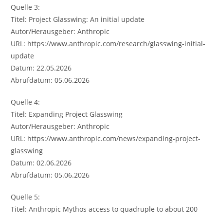
Quelle 3:
Titel: Project Glasswing: An initial update
Autor/Herausgeber: Anthropic
URL: https://www.anthropic.com/research/glasswing-initial-
update
Datum: 22.05.2026
Abrufdatum: 05.06.2026
Quelle 4:
Titel: Expanding Project Glasswing
Autor/Herausgeber: Anthropic
URL: https://www.anthropic.com/news/expanding-project-
glasswing
Datum: 02.06.2026
Abrufdatum: 05.06.2026
Quelle 5:
Titel: Anthropic Mythos access to quadruple to about 200