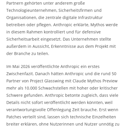
Partnern gehörten unter anderem große
Technologieunternehmen, Sicherheitsfirmen und
Organisationen, die zentrale digitale Infrastruktur
betreiben oder pflegen. Anthropic erklärte, Mythos werde
in diesem Rahmen kontrolliert und für defensive
Sicherheitsarbeit eingesetzt. Das Unternehmen stellte
außerdem in Aussicht, Erkenntnisse aus dem Projekt mit
der Branche zu teilen.
Im Mai 2026 veröffentlichte Anthropic ein erstes
Zwischenfazit. Danach hätten Anthropic und die rund 50
Partner von Project Glasswing mit Claude Mythos Preview
mehr als 10.000 Schwachstellen mit hoher oder kritischer
Schwere gefunden. Anthropic betonte zugleich, dass viele
Details nicht sofort veröffentlicht werden könnten, weil
verantwortungsvolle Offenlegung Zeit brauche. Erst wenn
Patches verteilt sind, lassen sich technische Einzelheiten
breiter erklären, ohne Nutzerinnen und Nutzer unnötig zu