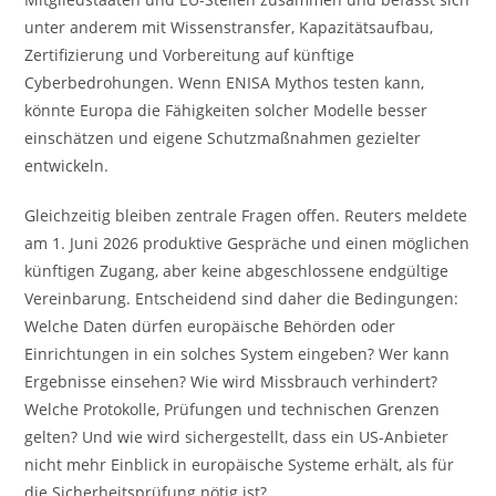
unter anderem mit Wissenstransfer, Kapazitätsaufbau,
Zertifizierung und Vorbereitung auf künftige
Cyberbedrohungen. Wenn ENISA Mythos testen kann,
könnte Europa die Fähigkeiten solcher Modelle besser
einschätzen und eigene Schutzmaßnahmen gezielter
entwickeln.
Gleichzeitig bleiben zentrale Fragen offen. Reuters meldete
am 1. Juni 2026 produktive Gespräche und einen möglichen
künftigen Zugang, aber keine abgeschlossene endgültige
Vereinbarung. Entscheidend sind daher die Bedingungen:
Welche Daten dürfen europäische Behörden oder
Einrichtungen in ein solches System eingeben? Wer kann
Ergebnisse einsehen? Wie wird Missbrauch verhindert?
Welche Protokolle, Prüfungen und technischen Grenzen
gelten? Und wie wird sichergestellt, dass ein US-Anbieter
nicht mehr Einblick in europäische Systeme erhält, als für
die Sicherheitsprüfung nötig ist?