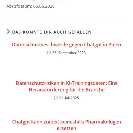
Abrufdatum: 05.06.2026
DAS KÖNNTE DIR AUCH GEFALLEN
Datenschutzbeschwerde gegen Chatgpt in Polen
26. September 2023
Datenschutzrisiken in KI-Trainingsdaten: Eine
Herausforderung für die Branche
21. Juli 2025
Chatgpt kann zurzeit keinesfalls Pharmakologen
ersetzen