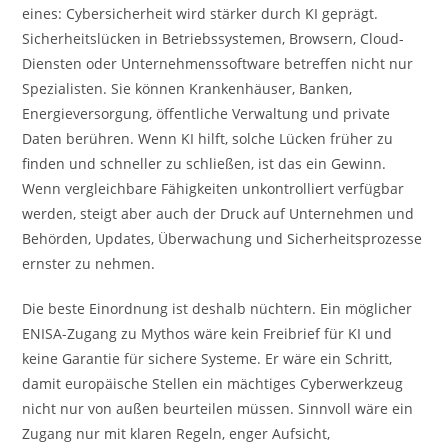
eines: Cybersicherheit wird stärker durch KI geprägt.
Sicherheitslücken in Betriebssystemen, Browsern, Cloud-
Diensten oder Unternehmenssoftware betreffen nicht nur
Spezialisten. Sie können Krankenhäuser, Banken,
Energieversorgung, öffentliche Verwaltung und private
Daten berühren. Wenn KI hilft, solche Lücken früher zu
finden und schneller zu schließen, ist das ein Gewinn.
Wenn vergleichbare Fähigkeiten unkontrolliert verfügbar
werden, steigt aber auch der Druck auf Unternehmen und
Behörden, Updates, Überwachung und Sicherheitsprozesse
ernster zu nehmen.
Die beste Einordnung ist deshalb nüchtern. Ein möglicher
ENISA-Zugang zu Mythos wäre kein Freibrief für KI und
keine Garantie für sichere Systeme. Er wäre ein Schritt,
damit europäische Stellen ein mächtiges Cyberwerkzeug
nicht nur von außen beurteilen müssen. Sinnvoll wäre ein
Zugang nur mit klaren Regeln, enger Aufsicht,