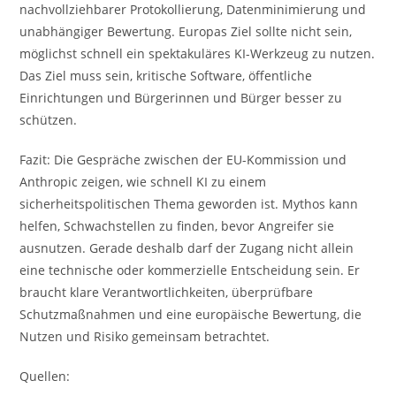
nachvollziehbarer Protokollierung, Datenminimierung und
unabhängiger Bewertung. Europas Ziel sollte nicht sein,
möglichst schnell ein spektakuläres KI-Werkzeug zu nutzen.
Das Ziel muss sein, kritische Software, öffentliche
Einrichtungen und Bürgerinnen und Bürger besser zu
schützen.
Fazit: Die Gespräche zwischen der EU-Kommission und
Anthropic zeigen, wie schnell KI zu einem
sicherheitspolitischen Thema geworden ist. Mythos kann
helfen, Schwachstellen zu finden, bevor Angreifer sie
ausnutzen. Gerade deshalb darf der Zugang nicht allein
eine technische oder kommerzielle Entscheidung sein. Er
braucht klare Verantwortlichkeiten, überprüfbare
Schutzmaßnahmen und eine europäische Bewertung, die
Nutzen und Risiko gemeinsam betrachtet.
Quellen: