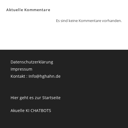
Aktuelle Kommentare
Es sind keine Kommentare vorhanden.
Datenschutzerklärung
Impressum
Kontakt : Info@hghahn.de
Hier geht es zur Startseite
Akuelle KI CHATBOTS