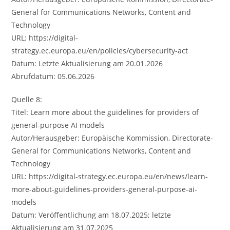
General for Communications Networks, Content and
Technology
URL: https://digital-
strategy.ec.europa.eu/en/policies/cybersecurity-act
Datum: Letzte Aktualisierung am 20.01.2026
Abrufdatum: 05.06.2026
Quelle 8:
Titel: Learn more about the guidelines for providers of
general-purpose AI models
Autor/Herausgeber: Europäische Kommission, Directorate-
General for Communications Networks, Content and
Technology
URL: https://digital-strategy.ec.europa.eu/en/news/learn-
more-about-guidelines-providers-general-purpose-ai-
models
Datum: Veröffentlichung am 18.07.2025; letzte
Aktualisierung am 31.07.2025