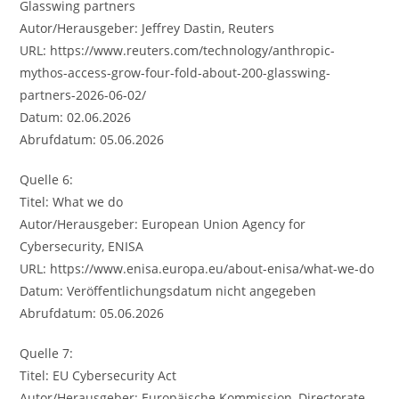
Glasswing partners
Autor/Herausgeber: Jeffrey Dastin, Reuters
URL: https://www.reuters.com/technology/anthropic-
mythos-access-grow-four-fold-about-200-glasswing-
partners-2026-06-02/
Datum: 02.06.2026
Abrufdatum: 05.06.2026
Quelle 6:
Titel: What we do
Autor/Herausgeber: European Union Agency for
Cybersecurity, ENISA
URL: https://www.enisa.europa.eu/about-enisa/what-we-do
Datum: Veröffentlichungsdatum nicht angegeben
Abrufdatum: 05.06.2026
Quelle 7:
Titel: EU Cybersecurity Act
Autor/Herausgeber: Europäische Kommission, Directorate-