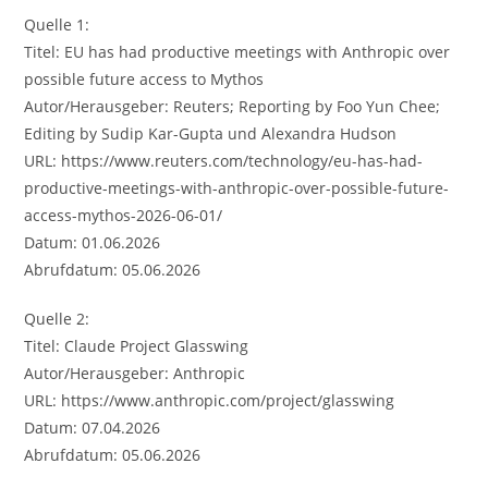
Quelle 1:
Titel: EU has had productive meetings with Anthropic over
possible future access to Mythos
Autor/Herausgeber: Reuters; Reporting by Foo Yun Chee;
Editing by Sudip Kar-Gupta und Alexandra Hudson
URL: https://www.reuters.com/technology/eu-has-had-
productive-meetings-with-anthropic-over-possible-future-
access-mythos-2026-06-01/
Datum: 01.06.2026
Abrufdatum: 05.06.2026
Quelle 2:
Titel: Claude Project Glasswing
Autor/Herausgeber: Anthropic
URL: https://www.anthropic.com/project/glasswing
Datum: 07.04.2026
Abrufdatum: 05.06.2026