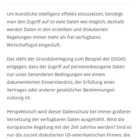
Um Künstliche Intelligenz effektiv einzusetzen, benötigt
man den Zugriff auf so viele Daten wie möglich, deshalb
werden Daten in den erstellten und diskutierten
Regelungen immer mehr als frei verfügbares
Wirtschaftsgut eingestuft.
Das steht der Grundüberlegung zum Beispiel der DSGVO
entgegen, dass der Zugriff auf personenbezogene Daten
nur unter besonderen Bedingungen wie einem
dokumentierten Einverständnis, der Erfüllung eines
Vertrages oder anderer gesetzlicher Bestimmungen
zulässig ist.
Perspektivisch wird dieser Datenschutz bei immer größerer
Vernetzung der verfügbaren Daten ausgehöhlt. Wird die
europäische Regelung mit der Zeit zahnlos werden? Sind es
nur die zurzeit diskutierten US-amerikanischen Firmen, die