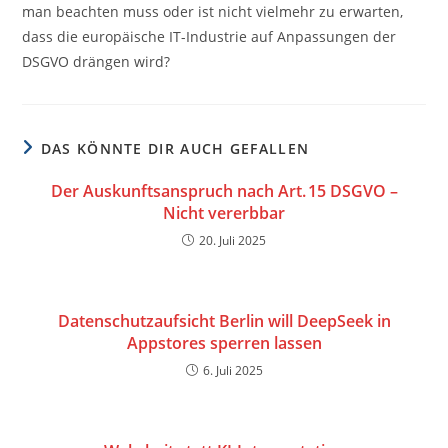
man beachten muss oder ist nicht vielmehr zu erwarten,
dass die europäische IT-Industrie auf Anpassungen der
DSGVO drängen wird?
DAS KÖNNTE DIR AUCH GEFALLEN
Der Auskunftsanspruch nach Art. 15 DSGVO –
Nicht vererbbar
20. Juli 2025
Datenschutzaufsicht Berlin will DeepSeek in
Appstores sperren lassen
6. Juli 2025