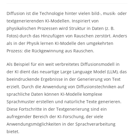
Diffusion ist die Technologie hinter vielen bild-, musik- oder
textgenerierenden KI-Modellen. Inspiriert von
physikalischen Prozessen wird Struktur in Daten (z. B.
Fotos) durch das Hinzufügen von Rauschen zerstört. Anders
als in der Physik lernen KI-Modelle den umgekehrten
Prozess: die Rückgewinnung aus Rauschen.
Als Beispiel für ein weit verbreitetes Diffusionsmodell in
der KI dient das neuartige Large Language Model (LLM), das
beeindruckende Ergebnisse in der Generierung von Text
erzielt. Durch die Anwendung von Diffusionstechniken auf
sprachliche Daten können KI-Modelle komplexe
Sprachmuster erstellen und natürliche Texte generieren.
Diese Fortschritte in der Textgenerierung sind ein
aufregender Bereich der KI-Forschung, der viele
Anwendungsmöglichkeiten in der Sprachverarbeitung
bietet.