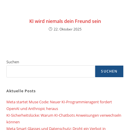
KI wird niemals dein Freund sein
22. Oktober 2025
Suchen
SUCHEN
Aktuelle Posts
Meta startet Muse Code: Neuer KI-Programmieragent fordert
OpenAI und Anthropic heraus
KI-Sicherheitslücke: Warum KI-Chatbots Anweisungen verwechseln
können
Meta Smart Glasses und Datenschutz: Droht ein Verbot in