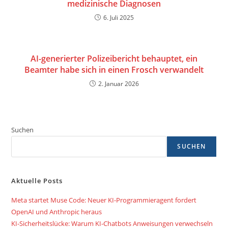
medizinische Diagnosen
6. Juli 2025
AI-generierter Polizeibericht behauptet, ein
Beamter habe sich in einen Frosch verwandelt
2. Januar 2026
Suchen
SUCHEN
Aktuelle Posts
Meta startet Muse Code: Neuer KI-Programmieragent fordert
OpenAI und Anthropic heraus
KI-Sicherheitslücke: Warum KI-Chatbots Anweisungen verwechseln