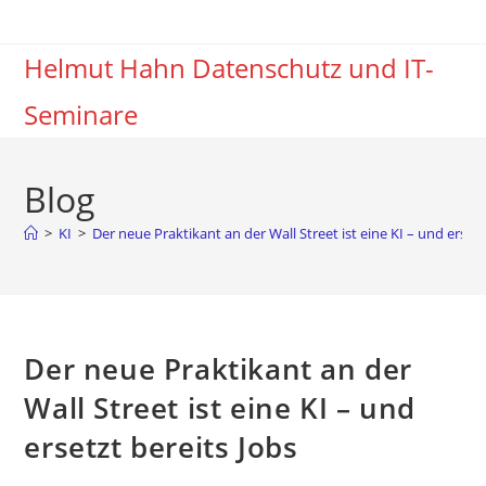
Zum
Inhalt
Helmut Hahn Datenschutz und IT-
springen
Seminare
Blog
>
KI
>
Der neue Praktikant an der Wall Street ist eine KI – und ersetz
Der neue Praktikant an der
Wall Street ist eine KI – und
ersetzt bereits Jobs