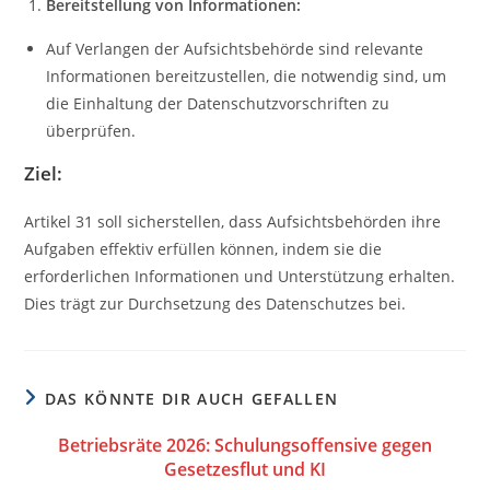
Bereitstellung von Informationen:
Auf Verlangen der Aufsichtsbehörde sind relevante
Informationen bereitzustellen, die notwendig sind, um
die Einhaltung der Datenschutzvorschriften zu
überprüfen.
Ziel:
Artikel 31 soll sicherstellen, dass Aufsichtsbehörden ihre
Aufgaben effektiv erfüllen können, indem sie die
erforderlichen Informationen und Unterstützung erhalten.
Dies trägt zur Durchsetzung des Datenschutzes bei.
DAS KÖNNTE DIR AUCH GEFALLEN
Betriebsräte 2026: Schulungsoffensive gegen
Gesetzesflut und KI