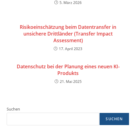
5. März 2026
Risikoeinschätzung beim Datentransfer in
unsichere Drittländer (Transfer Impact
Assessment)
17. April 2023
Datenschutz bei der Planung eines neuen KI-
Produkts
21. Mai 2025
Suchen
SUCHEN