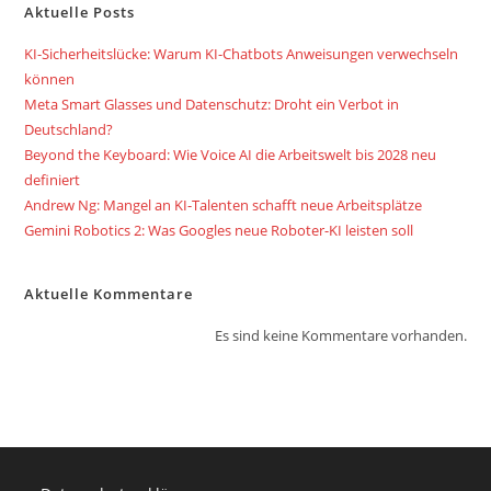
Aktuelle Posts
KI-Sicherheitslücke: Warum KI-Chatbots Anweisungen verwechseln
können
Meta Smart Glasses und Datenschutz: Droht ein Verbot in
Deutschland?
Beyond the Keyboard: Wie Voice AI die Arbeitswelt bis 2028 neu
definiert
Andrew Ng: Mangel an KI-Talenten schafft neue Arbeitsplätze
Gemini Robotics 2: Was Googles neue Roboter-KI leisten soll
Aktuelle Kommentare
Es sind keine Kommentare vorhanden.