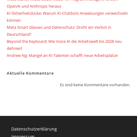
OpenAI und Anthropic heraus
KI-Sicherheitslücke: Warum KI-Chatbots Anweisungen verwechseln
können
Meta Smart Glasses und Datenschutz: Droht ein Verbot in
Deutschland?
Beyond the Keyboard: Wie Voice AI die Arbeitswelt bis 2028 neu
definiert
Andrew Ng: Mangel an KI-Talenten schafft neue Arbeitsplätze
Aktuelle Kommentare
Es sind keine Kommentare vorhanden.
Datenschutzerklärung
Impressum