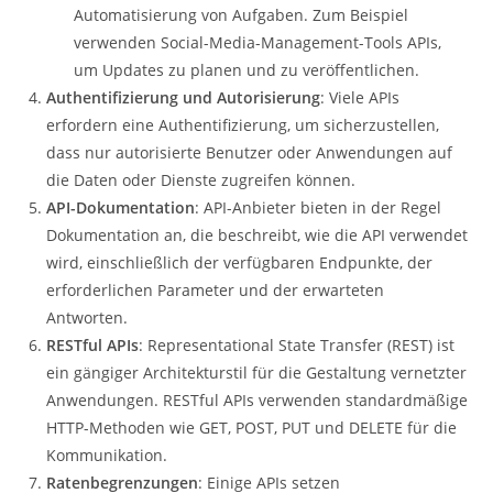
Automatisierung von Aufgaben. Zum Beispiel
verwenden Social-Media-Management-Tools APIs,
um Updates zu planen und zu veröffentlichen.
Authentifizierung und Autorisierung
: Viele APIs
erfordern eine Authentifizierung, um sicherzustellen,
dass nur autorisierte Benutzer oder Anwendungen auf
die Daten oder Dienste zugreifen können.
API-Dokumentation
: API-Anbieter bieten in der Regel
Dokumentation an, die beschreibt, wie die API verwendet
wird, einschließlich der verfügbaren Endpunkte, der
erforderlichen Parameter und der erwarteten
Antworten.
RESTful APIs
: Representational State Transfer (REST) ist
ein gängiger Architekturstil für die Gestaltung vernetzter
Anwendungen. RESTful APIs verwenden standardmäßige
HTTP-Methoden wie GET, POST, PUT und DELETE für die
Kommunikation.
Ratenbegrenzungen
: Einige APIs setzen