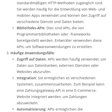
standardmäßigen HTTP-Methoden zugänglich sind.
Sie werden häufig für die Entwicklung von Web- und
mobilen Apps verwendet und können den Zugriff auf
verschiedene Dienste und Daten bieten.
Bibliotheks-APIs
: Dies sind APIs, die von
Programmierbibliotheken oder -frameworks
bereitgestellt werden. Entwickler verwenden diese
APIs, um Softwareanwendungen zu erstellen.
Häufige Anwendungsfälle
:
Zugriff auf Daten
: APIs werden häufig verwendet, um
Daten aus Datenbanken, externen Diensten oder
Websites abzurufen.
Integration
: Sie ermöglichen es verschiedenen
Systemen, zusammenzuarbeiten. Zum Beispiel kann
eine Zahlungsgateway-API in eine E-Commerce-
Website integriert werden, um Zahlungen
abzuwickeln.
Automatisierung
: APIs ermöglichen die