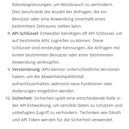
Ratenbegrenzungen, um Missbrauch zu verhindern.
Dies beschränkt die Anzahl der Anfragen, die ein
Benutzer oder eine Anwendung innerhalb eines
bestimmten Zeitraums stellen kann.
API-Schlüssel
: Entwickler benötigen oft API-Schlüssel, um
auf bestimmte APIs zugreifen zu können. Diese
Schlüssel sind eindeutige Kennungen, die Anfragen mit
einem bestimmten Benutzer oder einer bestimmten
Anwendung verknüpfen.
Versionierung
: APIs können unterschiedliche Versionen
haben, um die Abwärtskompatibilität
aufrechtzuerhalten, während neue Funktionen oder
Änderungen eingeführt werden.
Sicherheit
: Sicherheit spielt eine entscheidende Rolle in
der API-Entwicklung, um sensible Daten zu schützen und
unbefugten Zugriff zu verhindern. Techniken wie OAuth
und API-Token werden für die Sicherheit verwendet.