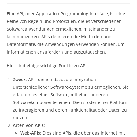
Eine API, oder Application Programming Interface, ist eine
Reihe von Regeln und Protokollen, die es verschiedenen
Softwareanwendungen ermöglichen, miteinander zu
kommunizieren. APIs definieren die Methoden und
Datenformate, die Anwendungen verwenden können, um
Informationen anzufordern und auszutauschen.
Hier sind einige wichtige Punkte zu APIs:
Zweck
: APIs dienen dazu, die Integration
unterschiedlicher Software-Systeme zu ermöglichen. Sie
erlauben es einer Software, mit einer anderen
Softwarekomponente, einem Dienst oder einer Plattform
zu interagieren und deren Funktionalität oder Daten zu
nutzen.
Arten von APIs
:
Web-APIs
: Dies sind APIs, die über das Internet mit