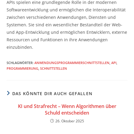
APIs spielen eine grundlegende Rolle in der modernen
Softwareentwicklung und ermöglichen die Interoperabilität
zwischen verschiedenen Anwendungen, Diensten und
Systemen. Sie sind ein wesentlicher Bestandteil der Web-
und App-Entwicklung und ermöglichen Entwicklern, externe
Ressourcen und Funktionen in ihre Anwendungen
einzubinden.
SCHLAGWÖRTER
:
ANWENDUNGSPROGRAMMIERSCHNITTSTELLEN
,
API
,
PROGRAMMIERUNG
,
SCHNITTSTELLEN
DAS KÖNNTE DIR AUCH GEFALLEN
KI und Strafrecht – Wenn Algorithmen über
Schuld entscheiden
26. Oktober 2025