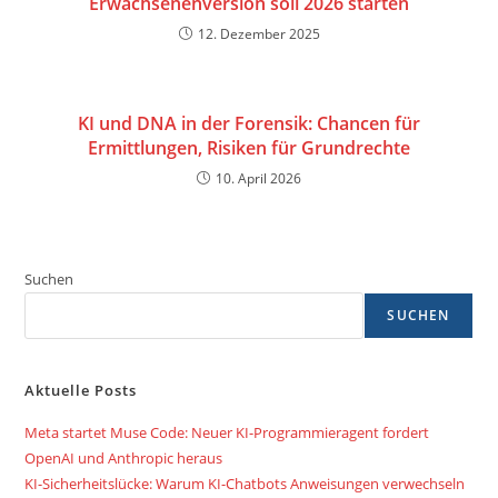
Erwachsenenversion soll 2026 starten
12. Dezember 2025
KI und DNA in der Forensik: Chancen für
Ermittlungen, Risiken für Grundrechte
10. April 2026
Suchen
SUCHEN
Aktuelle Posts
Meta startet Muse Code: Neuer KI-Programmieragent fordert
OpenAI und Anthropic heraus
KI-Sicherheitslücke: Warum KI-Chatbots Anweisungen verwechseln