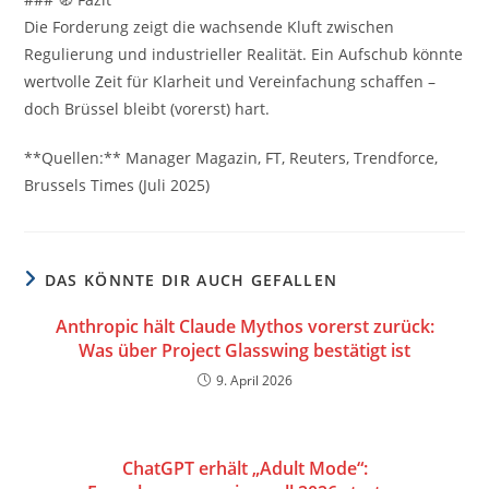
Die Forderung zeigt die wachsende Kluft zwischen
Regulierung und industrieller Realität. Ein Aufschub könnte
wertvolle Zeit für Klarheit und Vereinfachung schaffen –
doch Brüssel bleibt (vorerst) hart.
**Quellen:** Manager Magazin, FT, Reuters, Trendforce,
Brussels Times (Juli 2025)
DAS KÖNNTE DIR AUCH GEFALLEN
Anthropic hält Claude Mythos vorerst zurück:
Was über Project Glasswing bestätigt ist
9. April 2026
ChatGPT erhält „Adult Mode“: