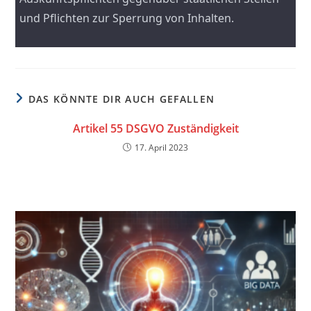
und Pflichten zur Sperrung von Inhalten.
DAS KÖNNTE DIR AUCH GEFALLEN
Artikel 55 DSGVO Zuständigkeit
17. April 2023