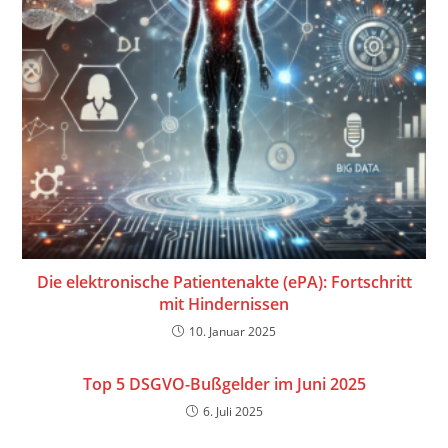
Die elektronische Patientenakte (ePA): Fortschritt
mit Hindernissen
10. Januar 2025
Top 5 DSGVO-Bußgelder im Juni 2025
6. Juli 2025