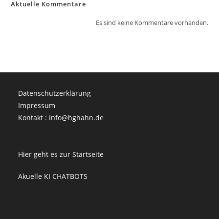
Aktuelle Kommentare
Es sind keine Kommentare vorhanden.
Datenschutzerklärung
Impressum
Kontakt : Info@hghahn.de
Hier geht es zur Startseite
Akuelle KI CHATBOTS