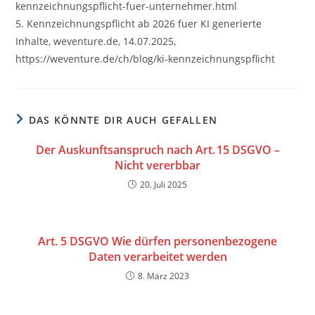
kennzeichnungspflicht-fuer-unternehmer.html
5. Kennzeichnungspflicht ab 2026 fuer KI generierte
Inhalte, weventure.de, 14.07.2025,
https://weventure.de/ch/blog/ki-kennzeichnungspflicht
DAS KÖNNTE DIR AUCH GEFALLEN
Der Auskunftsanspruch nach Art. 15 DSGVO –
Nicht vererbbar
20. Juli 2025
Art. 5 DSGVO Wie dürfen personenbezogene
Daten verarbeitet werden
8. März 2023