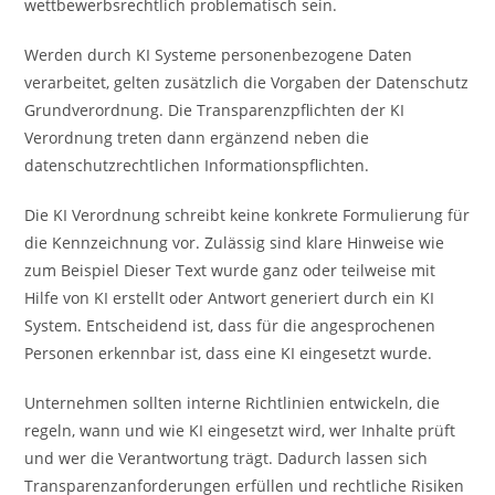
wettbewerbsrechtlich problematisch sein.
Werden durch KI Systeme personenbezogene Daten
verarbeitet, gelten zusätzlich die Vorgaben der Datenschutz
Grundverordnung. Die Transparenzpflichten der KI
Verordnung treten dann ergänzend neben die
datenschutzrechtlichen Informationspflichten.
Die KI Verordnung schreibt keine konkrete Formulierung für
die Kennzeichnung vor. Zulässig sind klare Hinweise wie
zum Beispiel Dieser Text wurde ganz oder teilweise mit
Hilfe von KI erstellt oder Antwort generiert durch ein KI
System. Entscheidend ist, dass für die angesprochenen
Personen erkennbar ist, dass eine KI eingesetzt wurde.
Unternehmen sollten interne Richtlinien entwickeln, die
regeln, wann und wie KI eingesetzt wird, wer Inhalte prüft
und wer die Verantwortung trägt. Dadurch lassen sich
Transparenzanforderungen erfüllen und rechtliche Risiken