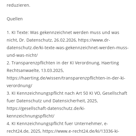
reduzieren.
Quellen
1. KI Texte: Was gekennzeichnet werden muss und was
nicht, Dr. Datenschutz, 26.02.2026, https://www.dr-
datenschutz.de/ki-texte-was-gekennzeichnet-werden-muss-
und-was-nicht/
2. Transparenzpflichten in der KI Verordnung, Haerting
Rechtsanwaelte, 13.03.2025,
https://haerting.de/wissen/transparenzpflichten-in-der-ki-
verordnung/
3. KI Kennzeichnungspflicht nach Art 50 KI VO, Gesellschaft
fuer Datenschutz und Datensicherheit, 2025,
https://gesellschaft-datenschutz.de/ki-
kennzeichnungspflicht/
4. KI Kennzeichnungspflicht fuer Unternehmer, e-
recht24.de, 2025, https://www.e-recht24.de/ki/13336-ki-