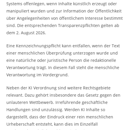
Systems offenlegen, wenn Inhalte künstlich erzeugt oder
manipuliert wurden und zur Information der Öffentlichkeit
über Angelegenheiten von öffentlichem Interesse bestimmt
sind. Die entsprechenden Transparenzpflichten gelten ab
dem 2. August 2026.
Eine Kennzeichnungspflicht kann entfallen, wenn der Text
einer menschlichen Überprüfung unterzogen wurde und
eine natürliche oder juristische Person die redaktionelle
Verantwortung trägt. In diesem Fall steht die menschliche
Verantwortung im Vordergrund.
Neben der KI Verordnung sind weitere Rechtsgebiete
relevant. Dazu gehört insbesondere das Gesetz gegen den
unlauteren Wettbewerb. Irreführende geschäftliche
Handlungen sind unzulässig. Werden KI Inhalte so
dargestellt, dass der Eindruck einer rein menschlichen
Urheberschaft entsteht, kann dies im Einzelfall