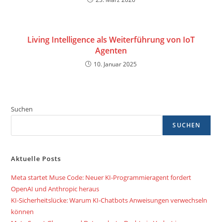
Living Intelligence als Weiterführung von IoT
Agenten
10. Januar 2025
Suchen
SUCHEN
Aktuelle Posts
Meta startet Muse Code: Neuer KI-Programmieragent fordert
OpenAI und Anthropic heraus
KI-Sicherheitslücke: Warum KI-Chatbots Anweisungen verwechseln
können