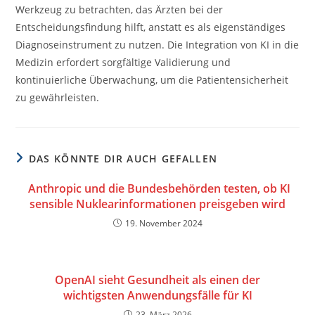
Werkzeug zu betrachten, das Ärzten bei der
Entscheidungsfindung hilft, anstatt es als eigenständiges
Diagnoseinstrument zu nutzen. Die Integration von KI in die
Medizin erfordert sorgfältige Validierung und
kontinuierliche Überwachung, um die Patientensicherheit
zu gewährleisten.
DAS KÖNNTE DIR AUCH GEFALLEN
Anthropic und die Bundesbehörden testen, ob KI
sensible Nuklearinformationen preisgeben wird
19. November 2024
OpenAI sieht Gesundheit als einen der
wichtigsten Anwendungsfälle für KI
23. März 2026