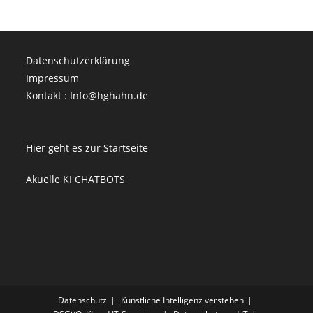
Datenschutzerklärung
Impressum
Kontakt : Info@hghahn.de
Hier geht es zur Startseite
Akuelle KI CHATBOTS
Datenschutz
Künstliche Intelligenz verstehen