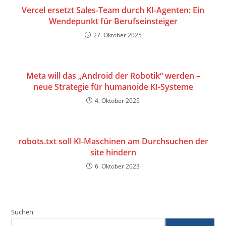
Vercel ersetzt Sales-Team durch KI-Agenten: Ein
Wendepunkt für Berufseinsteiger
27. Oktober 2025
Meta will das „Android der Robotik“ werden –
neue Strategie für humanoide KI-Systeme
4. Oktober 2025
robots.txt soll KI-Maschinen am Durchsuchen der
site hindern
6. Oktober 2023
Suchen