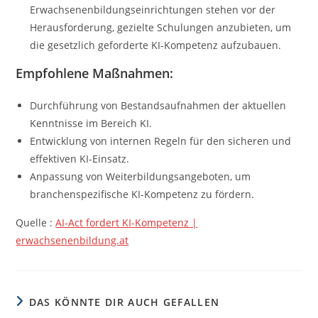
Erwachsenenbildungseinrichtungen stehen vor der
Herausforderung, gezielte Schulungen anzubieten, um
die gesetzlich geforderte KI-Kompetenz aufzubauen.
Empfohlene Maßnahmen:
Durchführung von Bestandsaufnahmen der aktuellen
Kenntnisse im Bereich KI.
Entwicklung von internen Regeln für den sicheren und
effektiven KI-Einsatz.
Anpassung von Weiterbildungsangeboten, um
branchenspezifische KI-Kompetenz zu fördern.
Quelle :
AI-Act fordert KI-Kompetenz |
erwachsenenbildung.at
DAS KÖNNTE DIR AUCH GEFALLEN