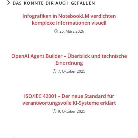
DAS KÖNNTE DIR AUCH GEFALLEN
Infografiken in NotebookLM verdichten
komplexe Informationen visuell
25. März 2026
OpenAI Agent Builder – Überblick und technische
Einordnung
7. Oktober 2025
ISO/IEC 42001 – Der neue Standard für
verantwortungsvolle KI‑Systeme erklärt
9. Oktober 2025