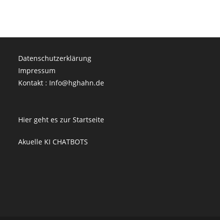
Datenschutzerklärung
Impressum
Kontakt : Info@hghahn.de
Hier geht es zur Startseite
Akuelle KI CHATBOTS