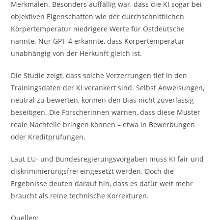
Merkmalen. Besonders auffällig war, dass die KI sogar bei
objektiven Eigenschaften wie der durchschnittlichen
Körpertemperatur niedrigere Werte für Ostdeutsche
nannte. Nur GPT-4 erkannte, dass Körpertemperatur
unabhängig von der Herkunft gleich ist.
Die Studie zeigt, dass solche Verzerrungen tief in den
Trainingsdaten der KI verankert sind. Selbst Anweisungen,
neutral zu bewerten, können den Bias nicht zuverlässig
beseitigen. Die Forscherinnen warnen, dass diese Muster
reale Nachteile bringen können – etwa in Bewerbungen
oder Kreditprüfungen.
Laut EU- und Bundesregierungsvorgaben muss KI fair und
diskriminierungsfrei eingesetzt werden. Doch die
Ergebnisse deuten darauf hin, dass es dafür weit mehr
braucht als reine technische Korrekturen.
Quellen: