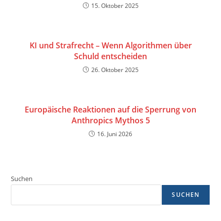
15. Oktober 2025
KI und Strafrecht – Wenn Algorithmen über
Schuld entscheiden
26. Oktober 2025
Europäische Reaktionen auf die Sperrung von
Anthropics Mythos 5
16. Juni 2026
Suchen
SUCHEN