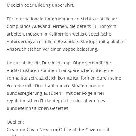
Medizin oder Bildung unberührt.
Für internationale Unternehmen entsteht zusätzlicher
Compliance-Aufwand. Firmen, die bereits EU-konform
arbeiten, müssen in Kalifornien weitere spezifische
Anforderungen erfüllen. Besonders Startups mit globalem
Anspruch stehen vor einer Doppelbelastung.
Unklar bleibt die Durchsetzung: Ohne verbindliche
Auditstrukturen könnten Transparenzberichte reine
Formalität sein. Zugleich könnte Kalifornien durch seine
Vorreiterrolle Druck auf andere Staaten und die
Bundesregierung ausüben – mit der Folge einer
regulatorischen Flickenteppichs oder aber eines
bundeseinheitlichen Gesetzes.
Quellen:
Governor Gavin Newsom, Office of the Governor of