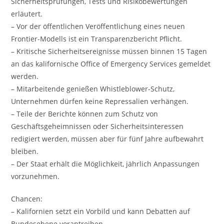
Sicherheitsprüfungen, Tests und Risikobewertungen
erläutert.
– Vor der öffentlichen Veröffentlichung eines neuen
Frontier-Modells ist ein Transparenzbericht Pflicht.
– Kritische Sicherheitsereignisse müssen binnen 15 Tagen
an das kalifornische Office of Emergency Services gemeldet
werden.
– Mitarbeitende genießen Whistleblower-Schutz,
Unternehmen dürfen keine Repressalien verhängen.
– Teile der Berichte können zum Schutz von
Geschäftsgeheimnissen oder Sicherheitsinteressen
redigiert werden, müssen aber für fünf Jahre aufbewahrt
bleiben.
– Der Staat erhält die Möglichkeit, jährlich Anpassungen
vorzunehmen.
Chancen:
– Kalifornien setzt ein Vorbild und kann Debatten auf
Bundesebene vorantreiben.