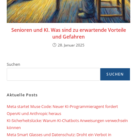
Senioren und KI. Was sind zu erwartende Vorteile
und Gefahren
28. Januar 2025
Suchen
SUCHEN
Aktuelle Posts
Meta startet Muse Code: Neuer KI-Programmieragent fordert
OpenAI und Anthropic heraus
KI-Sicherheitslücke: Warum KI-Chatbots Anweisungen verwechseln
können
Meta Smart Glasses und Datenschutz: Droht ein Verbot in