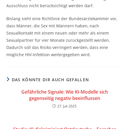
Ausschluss nicht berücksichtigt werden darf.
Bislang sieht eine Richtlinie der Bundesärztekammer vor,
dass Männer, die Sex mit Männern haben, nach
Sexualkontakt mit einem neuen oder mehr als einem
Sexualpartner für vier Monate zurückgestellt werden.
Dadurch soll das Risiko verringert werden, dass eine
mögliche HIV-Infektion weitergegeben wird.
DAS KÖNNTE DIR AUCH GEFALLEN
Gefährliche Signale: Wie KI-Modelle sich
gegenseitig negativ beeinflussen
27. Juli 2025