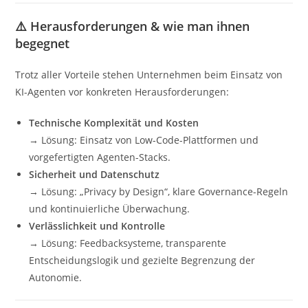
⚠️ Herausforderungen & wie man ihnen
begegnet
Trotz aller Vorteile stehen Unternehmen beim Einsatz von
KI-Agenten vor konkreten Herausforderungen:
Technische Komplexität und Kosten
→ Lösung: Einsatz von Low-Code-Plattformen und
vorgefertigten Agenten-Stacks.
Sicherheit und Datenschutz
→ Lösung: „Privacy by Design“, klare Governance-Regeln
und kontinuierliche Überwachung.
Verlässlichkeit und Kontrolle
→ Lösung: Feedbacksysteme, transparente
Entscheidungslogik und gezielte Begrenzung der
Autonomie.