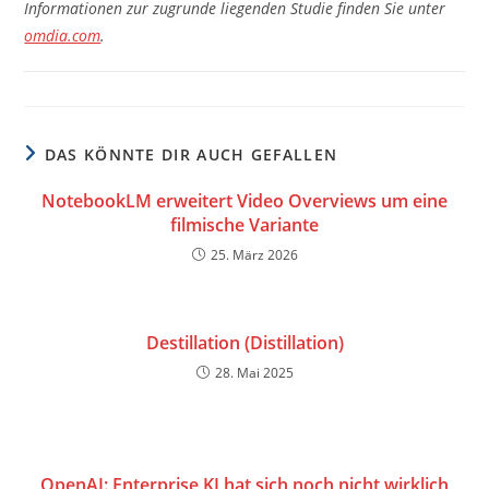
Informationen zur zugrunde liegenden Studie finden Sie unter
omdia.com
.
DAS KÖNNTE DIR AUCH GEFALLEN
NotebookLM erweitert Video Overviews um eine
filmische Variante
25. März 2026
Destillation (Distillation)
28. Mai 2025
OpenAI: Enterprise KI hat sich noch nicht wirklich