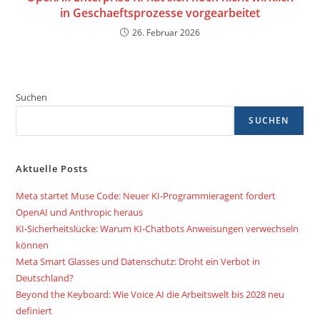
in Geschaeftsprozesse vorgearbeitet
26. Februar 2026
Suchen
SUCHEN
Aktuelle Posts
Meta startet Muse Code: Neuer KI-Programmieragent fordert
OpenAI und Anthropic heraus
KI-Sicherheitslücke: Warum KI-Chatbots Anweisungen verwechseln
können
Meta Smart Glasses und Datenschutz: Droht ein Verbot in
Deutschland?
Beyond the Keyboard: Wie Voice AI die Arbeitswelt bis 2028 neu
definiert