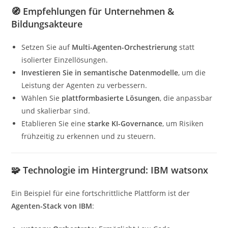
🧭 Empfehlungen für Unternehmen &
Bildungsakteure
Setzen Sie auf
Multi-Agenten-Orchestrierung
statt
isolierter Einzellösungen.
Investieren Sie in semantische Datenmodelle
, um die
Leistung der Agenten zu verbessern.
Wählen Sie
plattformbasierte Lösungen
, die anpassbar
und skalierbar sind.
Etablieren Sie eine
starke KI-Governance
, um Risiken
frühzeitig zu erkennen und zu steuern.
🧩 Technologie im Hintergrund: IBM watsonx
Ein Beispiel für eine fortschrittliche Plattform ist der
Agenten-Stack von IBM
: