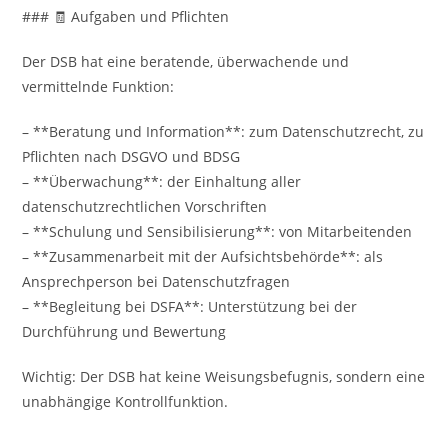
### 🧾 Aufgaben und Pflichten
Der DSB hat eine beratende, überwachende und
vermittelnde Funktion:
– **Beratung und Information**: zum Datenschutzrecht, zu
Pflichten nach DSGVO und BDSG
– **Überwachung**: der Einhaltung aller
datenschutzrechtlichen Vorschriften
– **Schulung und Sensibilisierung**: von Mitarbeitenden
– **Zusammenarbeit mit der Aufsichtsbehörde**: als
Ansprechperson bei Datenschutzfragen
– **Begleitung bei DSFA**: Unterstützung bei der
Durchführung und Bewertung
Wichtig: Der DSB hat keine Weisungsbefugnis, sondern eine
unabhängige Kontrollfunktion.
—