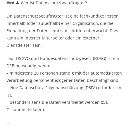
### 👤 Wer ist Datenschutzbeauftragter?
Ein Datenschutzbeauftragter ist eine fachkundige Person
innerhalb (oder außerhalb) einer Organisation, die die
Einhaltung der Datenschutzvorschriften überwacht. Dies
kann ein interner Mitarbeiter oder ein externer
Dienstleister sein.
Laut DSGVO und Bundesdatenschutzgesetz (BDSG) ist ein
DSB notwendig, wenn:
– mindestens 20 Personen ständig mit der automatisierten
Verarbeitung personenbezogener Daten beschäftigt sind,
– eine Datenschutz-Folgenabschätzung (DSFA) erforderlich
ist,
– besonders sensible Daten verarbeitet werden (z. B.
Gesundheitsdaten).
—