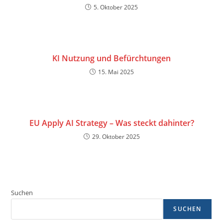
5. Oktober 2025
KI Nutzung und Befürchtungen
15. Mai 2025
EU Apply AI Strategy – Was steckt dahinter?
29. Oktober 2025
Suchen
SUCHEN