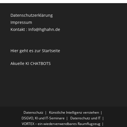
Datenschutzerklärung
Impressum
Kontakt : Info@hghahn.de
Hier geht es zur Startseite
Akuelle KI CHATBOTS
Datenschutz
Künstliche Intelligenz verstehen
DSGVO, KI und IT-Seminare
Datenschutz und IT
VORTEX – ein wiederverwendbares Raumflugzeug