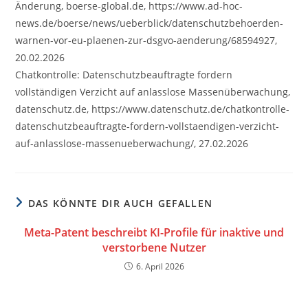
Änderung, boerse-global.de, https://www.ad-hoc-
news.de/boerse/news/ueberblick/datenschutzbehoerden-
warnen-vor-eu-plaenen-zur-dsgvo-aenderung/68594927,
20.02.2026
Chatkontrolle: Datenschutzbeauftragte fordern
vollständigen Verzicht auf anlasslose Massenüberwachung,
datenschutz.de, https://www.datenschutz.de/chatkontrolle-
datenschutzbeauftragte-fordern-vollstaendigen-verzicht-
auf-anlasslose-massenueberwachung/, 27.02.2026
DAS KÖNNTE DIR AUCH GEFALLEN
Meta-Patent beschreibt KI-Profile für inaktive und
verstorbene Nutzer
6. April 2026