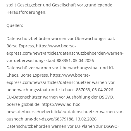
stellt Gesetzgeber und Gesellschaft vor grundlegende
Herausforderungen.
Quellen:
Datenschutzbehörden warnen vor Überwachungsstaat,
Börse Express, https://www.boerse-
express.com/news/articles/datenschutzbehoerden-warnen-
vor-ueberwachungsstaat-888351, 05.04.2026
Datenschützer warnen vor Überwachungsstaat und KI-
Chaos, Börse Express, https://www.boerse-
express.com/news/articles/datenschuetzer-warnen-vor-
ueberwachungsstaat-und-ki-chaos-887063, 03.04.2026
EU-Datenschützer warnen vor Aushöhlung der DSGVO,
boerse-global.de, https://www.ad-hoc-
news.de/boerse/ueberblick/eu-datenschuetzer-warnen-vor-
aushoehlung-der-dsgvo/68579188, 13.02.2026
Datenschutzbehörden warnen vor EU-Plänen zur DSGVO-