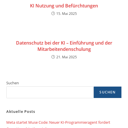
KI Nutzung und Befürchtungen
15. Mai 2025
Datenschutz bei der KI – Einführung und der
Mitarbeitendenschulung
21. Mai 2025
Suchen
SUCHEN
Aktuelle Posts
Meta startet Muse Code: Neuer KI-Programmieragent fordert