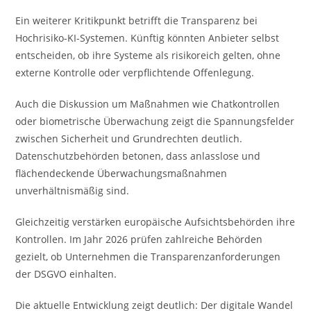
Ein weiterer Kritikpunkt betrifft die Transparenz bei
Hochrisiko-KI-Systemen. Künftig könnten Anbieter selbst
entscheiden, ob ihre Systeme als risikoreich gelten, ohne
externe Kontrolle oder verpflichtende Offenlegung.
Auch die Diskussion um Maßnahmen wie Chatkontrollen
oder biometrische Überwachung zeigt die Spannungsfelder
zwischen Sicherheit und Grundrechten deutlich.
Datenschutzbehörden betonen, dass anlasslose und
flächendeckende Überwachungsmaßnahmen
unverhältnismäßig sind.
Gleichzeitig verstärken europäische Aufsichtsbehörden ihre
Kontrollen. Im Jahr 2026 prüfen zahlreiche Behörden
gezielt, ob Unternehmen die Transparenzanforderungen
der DSGVO einhalten.
Die aktuelle Entwicklung zeigt deutlich: Der digitale Wandel