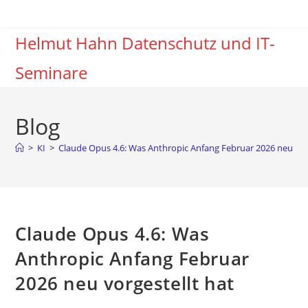
Zum
Inhalt
Helmut Hahn Datenschutz und IT-
springen
Seminare
Blog
>
KI
>
Claude Opus 4.6: Was Anthropic Anfang Februar 2026 neu vorg
Claude Opus 4.6: Was
Anthropic Anfang Februar
2026 neu vorgestellt hat