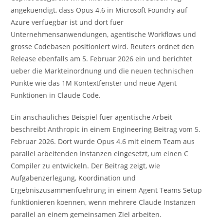
angekuendigt, dass Opus 4.6 in Microsoft Foundry auf
Azure verfuegbar ist und dort fuer
Unternehmensanwendungen, agentische Workflows und
grosse Codebasen positioniert wird. Reuters ordnet den
Release ebenfalls am 5. Februar 2026 ein und berichtet
ueber die Markteinordnung und die neuen technischen
Punkte wie das 1M Kontextfenster und neue Agent
Funktionen in Claude Code.
Ein anschauliches Beispiel fuer agentische Arbeit
beschreibt Anthropic in einem Engineering Beitrag vom 5.
Februar 2026. Dort wurde Opus 4.6 mit einem Team aus
parallel arbeitenden Instanzen eingesetzt, um einen C
Compiler zu entwickeln. Der Beitrag zeigt, wie
Aufgabenzerlegung, Koordination und
Ergebniszusammenfuehrung in einem Agent Teams Setup
funktionieren koennen, wenn mehrere Claude Instanzen
parallel an einem gemeinsamen Ziel arbeiten.