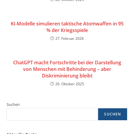
KI-Modelle simulieren taktische Atomwaffen in 95
% der Kriegsspiele
27. Februar 2026
ChatGPT macht Fortschritte bei der Darstellung
von Menschen mit Behinderung – aber
Diskriminierung bleibt
26. Oktober 2025
Suchen
SUCHEN