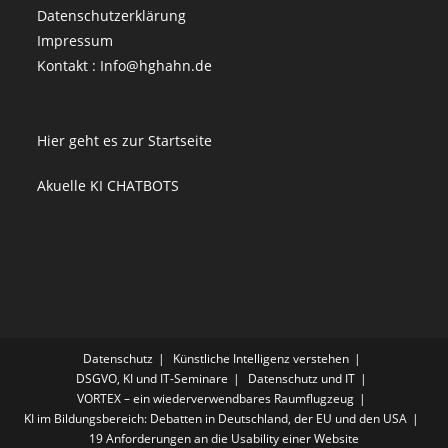
Datenschutzerklärung
Impressum
Kontakt : Info@hghahn.de
Hier geht es zur Startseite
Akuelle KI CHATBOTS
Datenschutz
Künstliche Intelligenz verstehen
DSGVO, KI und IT-Seminare
Datenschutz und IT
VORTEX – ein wiederverwendbares Raumflugzeug
KI im Bildungsbereich: Debatten in Deutschland, der EU und den USA
19 Anforderungen an die Usability einer Website