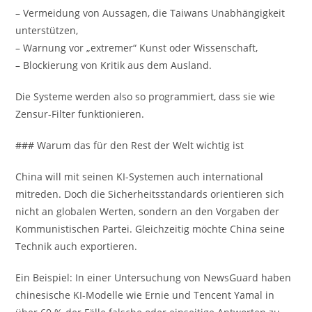
– Vermeidung von Aussagen, die Taiwans Unabhängigkeit
unterstützen,
– Warnung vor „extremer“ Kunst oder Wissenschaft,
– Blockierung von Kritik aus dem Ausland.
Die Systeme werden also so programmiert, dass sie wie
Zensur-Filter funktionieren.
### Warum das für den Rest der Welt wichtig ist
China will mit seinen KI-Systemen auch international
mitreden. Doch die Sicherheitsstandards orientieren sich
nicht an globalen Werten, sondern an den Vorgaben der
Kommunistischen Partei. Gleichzeitig möchte China seine
Technik auch exportieren.
Ein Beispiel: In einer Untersuchung von NewsGuard haben
chinesische KI-Modelle wie Ernie und Tencent Yamal in