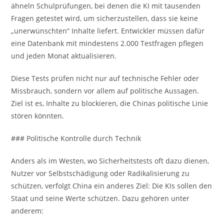
ähneln Schulprüfungen, bei denen die KI mit tausenden
Fragen getestet wird, um sicherzustellen, dass sie keine
„unerwünschten“ Inhalte liefert. Entwickler müssen dafür
eine Datenbank mit mindestens 2.000 Testfragen pflegen
und jeden Monat aktualisieren.
Diese Tests prüfen nicht nur auf technische Fehler oder
Missbrauch, sondern vor allem auf politische Aussagen.
Ziel ist es, Inhalte zu blockieren, die Chinas politische Linie
stören könnten.
### Politische Kontrolle durch Technik
Anders als im Westen, wo Sicherheitstests oft dazu dienen,
Nutzer vor Selbstschädigung oder Radikalisierung zu
schützen, verfolgt China ein anderes Ziel: Die KIs sollen den
Staat und seine Werte schützen. Dazu gehören unter
anderem: