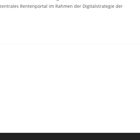
zentrales Rentenportal im Rahmen der Digitalstrategie der