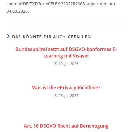
content/DE/TXT/?uri=CELEX:32022R2065, abgerufen am
04.03.2026.
DAS KÖNNTE DIR AUCH GEFALLEN
Bundespolizei setzt auf DSGVO-konformes E-
Learning mit Visavid
19. Juli 2025
Was ist die ePrivacy-Richtlinie?
25. Juli 2025
Art. 16 DSGVO Recht auf Berichtigung