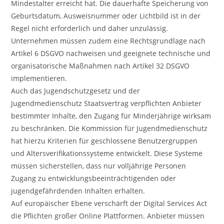
Mindestalter erreicht hat. Die dauerhafte Speicherung von
Geburtsdatum, Ausweisnummer oder Lichtbild ist in der
Regel nicht erforderlich und daher unzulässig.
Unternehmen müssen zudem eine Rechtsgrundlage nach
Artikel 6 DSGVO nachweisen und geeignete technische und
organisatorische Maßnahmen nach Artikel 32 DSGVO
implementieren.
Auch das Jugendschutzgesetz und der
Jugendmedienschutz Staatsvertrag verpflichten Anbieter
bestimmter Inhalte, den Zugang für Minderjährige wirksam
zu beschränken. Die Kommission für Jugendmedienschutz
hat hierzu Kriterien für geschlossene Benutzergruppen
und Altersverifikationssysteme entwickelt. Diese Systeme
müssen sicherstellen, dass nur volljährige Personen
Zugang zu entwicklungsbeeinträchtigenden oder
jugendgefährdenden Inhalten erhalten.
Auf europäischer Ebene verschärft der Digital Services Act
die Pflichten großer Online Plattformen. Anbieter müssen