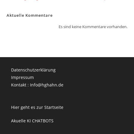
Aktuelle Kommentare
Es sind keine Kommentare vorhanden.
Datenschutzerklärung
Impressum
Kontakt : Info@hghahn.de
Hier geht es zur Startseite
Akuelle KI CHATBOTS