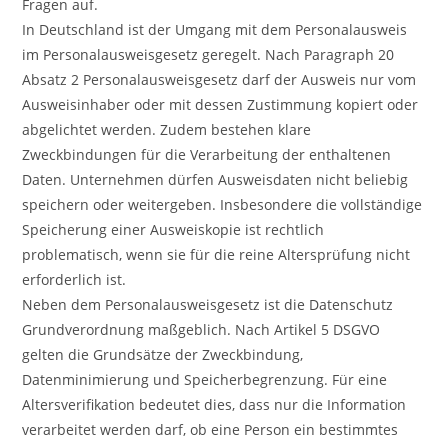
Fragen auf.
In Deutschland ist der Umgang mit dem Personalausweis
im Personalausweisgesetz geregelt. Nach Paragraph 20
Absatz 2 Personalausweisgesetz darf der Ausweis nur vom
Ausweisinhaber oder mit dessen Zustimmung kopiert oder
abgelichtet werden. Zudem bestehen klare
Zweckbindungen für die Verarbeitung der enthaltenen
Daten. Unternehmen dürfen Ausweisdaten nicht beliebig
speichern oder weitergeben. Insbesondere die vollständige
Speicherung einer Ausweiskopie ist rechtlich
problematisch, wenn sie für die reine Altersprüfung nicht
erforderlich ist.
Neben dem Personalausweisgesetz ist die Datenschutz
Grundverordnung maßgeblich. Nach Artikel 5 DSGVO
gelten die Grundsätze der Zweckbindung,
Datenminimierung und Speicherbegrenzung. Für eine
Altersverifikation bedeutet dies, dass nur die Information
verarbeitet werden darf, ob eine Person ein bestimmtes