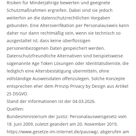
Risiken für Minderjährige bewerten und geeignete
Schutzmaßnahmen ergreifen. Dabei sind sie jedoch
weiterhin an die datenschutzrechtlichen Vorgaben
gebunden. Eine Altersverifikation per Personalausweis kann
daher nur dann rechtmäßig sein, wenn sie technisch so
ausgestaltet ist, dass keine überflüssigen
personenbezogenen Daten gespeichert werden.
Datenschutzfreundliche Alternativen sind beispielsweise
sogenannte Age Token Lösungen oder Identitätsdienste, die
lediglich eine Altersbestätigung übermitteln, ohne
vollständige Ausweisdaten offenzulegen. Solche Konzepte
entsprechen eher dem Prinzip Privacy by Design aus Artikel
25 DSGVO.
Stand der Informationen ist der 04.03.2026.
Quellen:
Bundesministerium der Justiz: Personalausweisgesetz vom
18. Juni 2009, zuletzt geändert am 20. November 2019,
https://www.gesetze-im-internet.de/pauswg/, abgerufen am