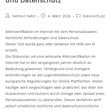
und Datenschutz
Beitrags-
Beitrag
Beitrags-
Helmut Hahn
4. März 2026
Datenschutz
Autor:
veröffentlicht:
Kategorie:
Altersverifikation im Internet mit dem Personalausweis:
Rechtliche Anforderungen und Datenschutz
Dieser Text wurde ganz oder teilweise mit Hilfe von KI
erstellt.
Die Diskussion um eine wirksame Altersverifikation im
Internet hat in den vergangenen Jahren deutlich an
Bedeutung gewonnen. Hintergrund sind strengere
Anforderungen an den Jugendmedienschutz sowie neue
europäische Regulierungen für Online Plattformen. Immer
häufiger wird vorgeschlagen oder praktiziert, das Alter von
Nutzerinnen und Nutzern durch Vorlage oder Upload eines
Personalausweises zu überprüfen. Dieses Verfahren wirft
jedoch erhebliche rechtliche und datenschutzrechtliche