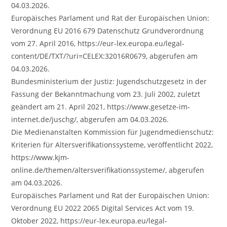
04.03.2026.
Europäisches Parlament und Rat der Europäischen Union:
Verordnung EU 2016 679 Datenschutz Grundverordnung
vom 27. April 2016, https://eur-lex.europa.eu/legal-
content/DE/TXT/?uri=CELEX:32016R0679, abgerufen am
04.03.2026.
Bundesministerium der Justiz: Jugendschutzgesetz in der
Fassung der Bekanntmachung vom 23. Juli 2002, zuletzt
geändert am 21. April 2021, https://www.gesetze-im-
internet.de/juschg/, abgerufen am 04.03.2026.
Die Medienanstalten Kommission für Jugendmedienschutz:
Kriterien für Altersverifikationssysteme, veröffentlicht 2022,
https://www.kjm-
online.de/themen/altersverifikationssysteme/, abgerufen
am 04.03.2026.
Europäisches Parlament und Rat der Europäischen Union:
Verordnung EU 2022 2065 Digital Services Act vom 19.
Oktober 2022, https://eur-lex.europa.eu/legal-