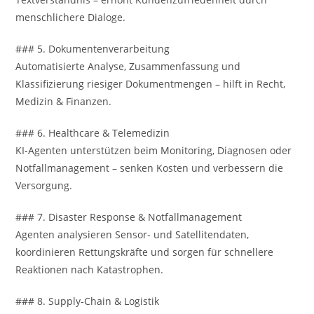
menschlichere Dialoge.
### 5. Dokumentenverarbeitung
Automatisierte Analyse, Zusammenfassung und
Klassifizierung riesiger Dokumentmengen – hilft in Recht,
Medizin & Finanzen.
### 6. Healthcare & Telemedizin
KI-Agenten unterstützen beim Monitoring, Diagnosen oder
Notfallmanagement – senken Kosten und verbessern die
Versorgung.
### 7. Disaster Response & Notfallmanagement
Agenten analysieren Sensor- und Satellitendaten,
koordinieren Rettungskräfte und sorgen für schnellere
Reaktionen nach Katastrophen.
### 8. Supply‑Chain & Logistik