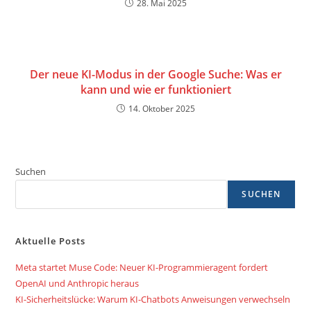
28. Mai 2025
Der neue KI-Modus in der Google Suche: Was er
kann und wie er funktioniert
14. Oktober 2025
Suchen
SUCHEN
Aktuelle Posts
Meta startet Muse Code: Neuer KI-Programmieragent fordert
OpenAI und Anthropic heraus
KI-Sicherheitslücke: Warum KI-Chatbots Anweisungen verwechseln